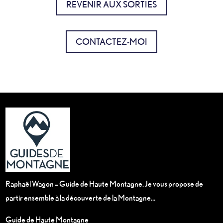
REVENIR AUX SORTIES
CONTACTEZ-MOI
Raphaël Wagon – Guide de Haute Montagne. Je vous propose de
partir ensemble à la découverte de la Montagne…
Guide de Haute Montagne