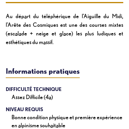
Au départ du téléphérique de l’Aiguille du Midi,
l’Arête des Cosmiques est une des courses mixtes
(escalade + neige et glace) les plus ludiques et
esthétiques du massif.
Informations pratiques
DIFFICULTÉ TECHNIQUE
Assez Difficile (4a)
NIVEAU REQUIS
Bonne condition physique et première expérience
en alpinisme souhaitable