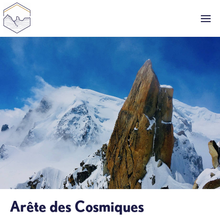
Arête des Cosmiques