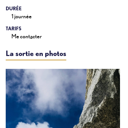
DURÉE
1 journée
TARIFS
Me contacter
La sortie en photos